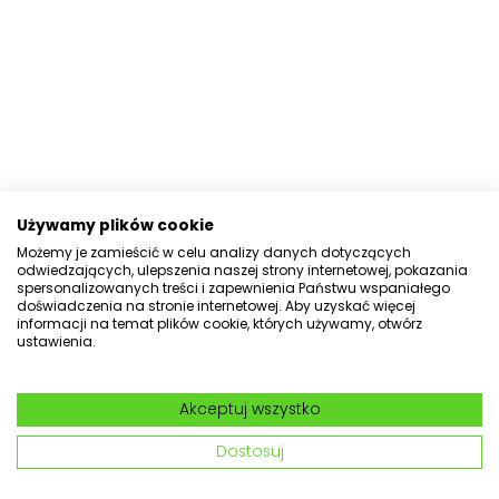
Używamy plików cookie
Możemy je zamieścić w celu analizy danych dotyczących
odwiedzających, ulepszenia naszej strony internetowej, pokazania
spersonalizowanych treści i zapewnienia Państwu wspaniałego
doświadczenia na stronie internetowej. Aby uzyskać więcej
informacji na temat plików cookie, których używamy, otwórz
ustawienia.
Akceptuj wszystko
Dostosuj