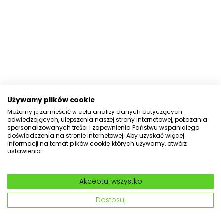
Używamy plików cookie
Możemy je zamieścić w celu analizy danych dotyczących
odwiedzających, ulepszenia naszej strony internetowej, pokazania
spersonalizowanych treści i zapewnienia Państwu wspaniałego
doświadczenia na stronie internetowej. Aby uzyskać więcej
informacji na temat plików cookie, których używamy, otwórz
ustawienia.
Akceptuj wszystko
Dostosuj