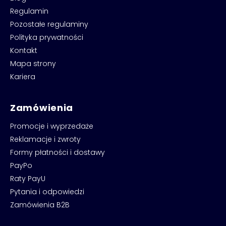
Regulamin
Pozostałe regulaminy
Polityka prywatności
Kontakt
Mapa strony
Kariera
Zamówienia
Promocje i wyprzedaże
Reklamacje i zwroty
Formy płatności i dostawy
PayPo
Raty PayU
Pytania i odpowiedzi
Zamówienia B2B