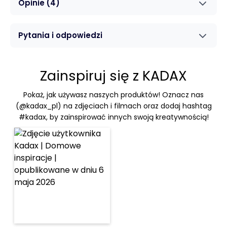
Opinie
(4)
Pytania i odpowiedzi
Zainspiruj się z KADAX
Pokaż, jak używasz naszych produktów! Oznacz nas
(@kadax_pl) na zdjęciach i filmach oraz dodaj hashtag
#kadax, by zainspirować innych swoją kreatywnością!