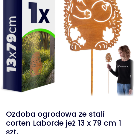
Ozdoba ogrodowa ze stali
corten Laborde jeż 13 x 79 cm 1
szt.