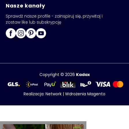
Nasze kanały
Sprawdź nasze profile - zainspiruj się, przywitaj i
zostaw like lub subskrypcję
Copyright © 2026
Kadax
Realizacja:
Network
|
Wdrożenia Magento