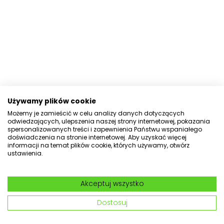
Używamy plików cookie
Możemy je zamieścić w celu analizy danych dotyczących
odwiedzających, ulepszenia naszej strony internetowej, pokazania
spersonalizowanych treści i zapewnienia Państwu wspaniałego
doświadczenia na stronie internetowej. Aby uzyskać więcej
informacji na temat plików cookie, których używamy, otwórz
ustawienia.
Akceptuj wszystko
Dostosuj