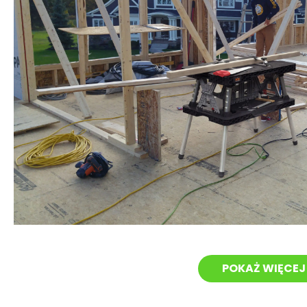
POKAŻ WIĘCEJ 