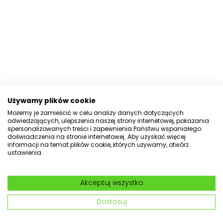
Używamy plików cookie
Możemy je zamieścić w celu analizy danych dotyczących
odwiedzających, ulepszenia naszej strony internetowej, pokazania
spersonalizowanych treści i zapewnienia Państwu wspaniałego
doświadczenia na stronie internetowej. Aby uzyskać więcej
informacji na temat plików cookie, których używamy, otwórz
ustawienia.
Akceptuj wszystko
Dostosuj