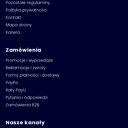
Pozostałe regulaminy
Polityka prywatności
Kontakt
Mapa strony
Kariera
Zamówienia
Promocje i wyprzedaże
Reklamacje i zwroty
Formy płatności i dostawy
PayPo
Raty PayU
Pytania i odpowiedzi
Zamówienia B2B
Nasze kanały