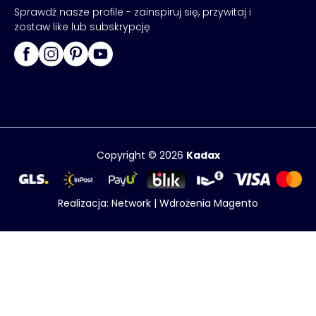
Sprawdź nasze profile - zainspiruj się, przywitaj i
zostaw like lub subskrypcję
Copyright © 2026
Kadax
Realizacja:
Network
|
Wdrożenia Magento