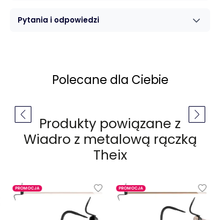
Pytania i odpowiedzi
Polecane dla Ciebie
Produkty powiązane z
Wiadro z metalową rączką
Theix
PROMOCJA
PROMOCJA