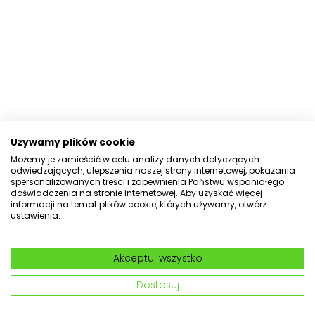
Używamy plików cookie
Możemy je zamieścić w celu analizy danych dotyczących
odwiedzających, ulepszenia naszej strony internetowej, pokazania
spersonalizowanych treści i zapewnienia Państwu wspaniałego
doświadczenia na stronie internetowej. Aby uzyskać więcej
informacji na temat plików cookie, których używamy, otwórz
ustawienia.
Akceptuj wszystko
Dostosuj