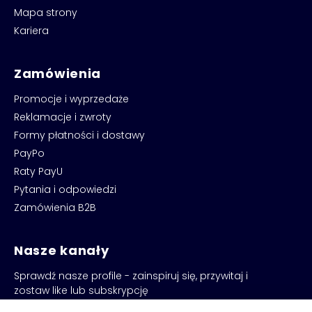
Mapa strony
Kariera
Zamówienia
Promocje i wyprzedaże
Reklamacje i zwroty
Formy płatności i dostawy
PayPo
Raty PayU
Pytania i odpowiedzi
Zamówienia B2B
Nasze kanały
Sprawdź nasze profile - zainspiruj się, przywitaj i
zostaw like lub subskrypcję