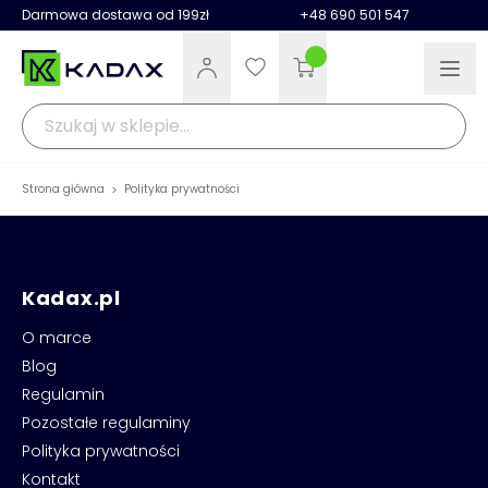
Darmowa dostawa od 199zł
+48 690 501 547
Strona główna
>
Polityka prywatności
Kadax.pl
O marce
Blog
Regulamin
Pozostałe regulaminy
Polityka prywatności
Kontakt