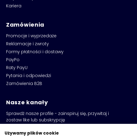
Kariera
Zamówienia
Promocje i wyprzedaże
Reklamacje i zwroty
Formy płatności i dostawy
PayPo
Raty PayU
Pytania i odpowiedzi
Zamówienia B2B
Nasze kanały
Sprawdź nasze profile - zainspiruj się, przywitaj i
zostaw like lub subskrypcję
Używamy plików cookie