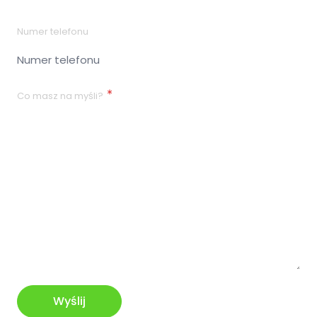
Numer telefonu
Co masz na myśli?
Wyślij