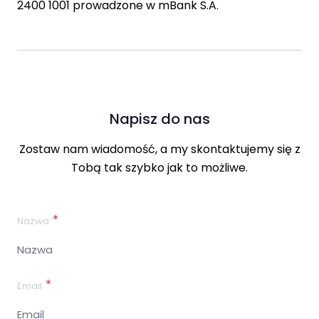
2400 1001 prowadzone w mBank S.A.
Napisz do nas
Zostaw nam wiadomość, a my skontaktujemy się z
Tobą tak szybko jak to możliwe.
Nazwa
Email