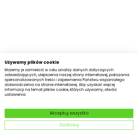
Używamy plików cookie
Możemy je zamieścić w celu analizy danych dotyczących
odwiedzających, ulepszenia naszej strony internetowej, pokazania
spersonalizowanych treści i zapewnienia Państwu wspaniałego
doświadczenia na stronie internetowej. Aby uzyskać więcej
informacji na temat plików cookie, których używamy, otwórz
ustawienia.
Akceptuj wszystko
Dostosuj