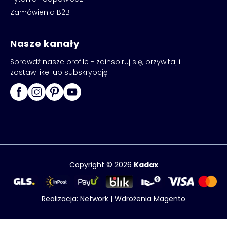
Zamówienia B2B
Nasze kanały
Sprawdź nasze profile - zainspiruj się, przywitaj i
zostaw like lub subskrypcję
Copyright © 2026
Kadax
Realizacja:
Network
|
Wdrożenia Magento