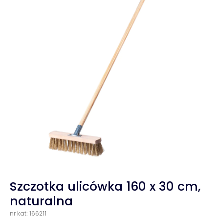
Szczotka ulicówka 160 x 30 cm,
naturalna
nr kat: 166211