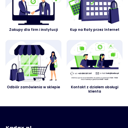
Zakupy dla firm i instytucji
Kup na Raty przez Internet
Odbiór zamówienia w sklepie
Kontakt z działem obsługi
klienta
Kadax.pl