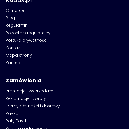
O marce
Blog
Regulamin
Pozostałe regulaminy
Polityka prywatności
Kontakt
Mapa strony
Kariera
Zamówienia
Promocje i wyprzedaże
Reklamacje i zwroty
Formy płatności i dostawy
PayPo
Raty PayU
Pytania i odpowiedzi