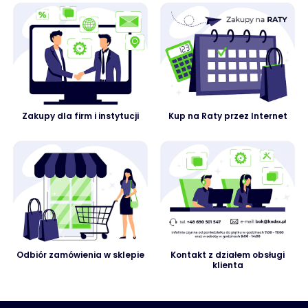
Zakupy dla firm i instytucji
Kup na Raty przez Internet
Odbiór zamówienia w sklepie
Kontakt z działem obsługi
klienta