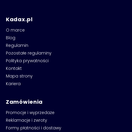
Kadax.pl
O marce
Blog
Regulamin
Pozostałe regulaminy
Polityka prywatności
Kontakt
Mapa strony
Kariera
Zamówienia
Promocje i wyprzedaże
Reklamacje i zwroty
Formy płatności i dostawy