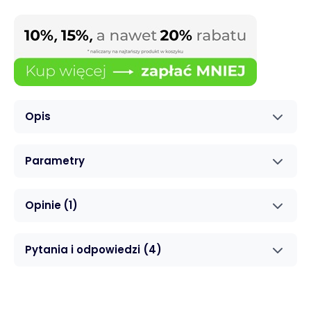
Opis
Parametry
Opinie
(1)
Pytania i odpowiedzi
(4)