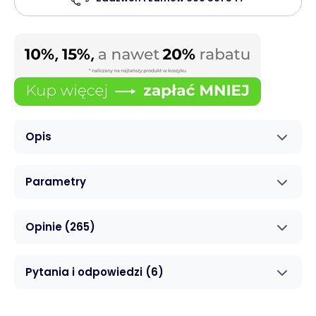
Opis
Parametry
Opinie
(265)
Pytania i odpowiedzi
(6)