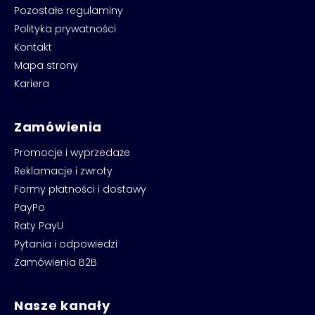
Pozostałe regulaminy
Polityka prywatności
Kontakt
Mapa strony
Kariera
Zamówienia
Promocje i wyprzedaże
Reklamacje i zwroty
Formy płatności i dostawy
PayPo
Raty PayU
Pytania i odpowiedzi
Zamówienia B2B
Nasze kanały