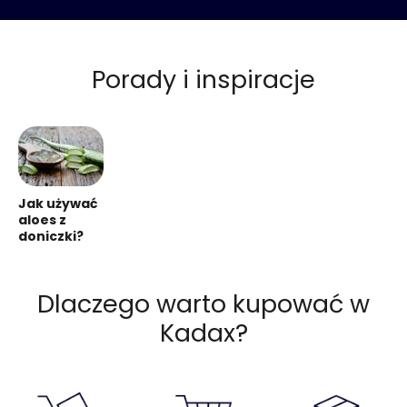
Porady i inspiracje
Jak używać
aloes z
doniczki?
Dlaczego warto kupować w
Kadax?