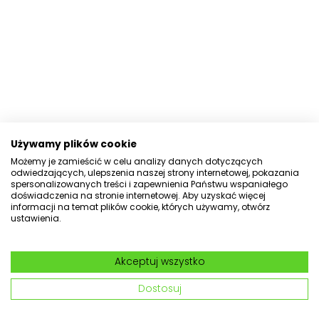
Używamy plików cookie
Możemy je zamieścić w celu analizy danych dotyczących
odwiedzających, ulepszenia naszej strony internetowej, pokazania
spersonalizowanych treści i zapewnienia Państwu wspaniałego
doświadczenia na stronie internetowej. Aby uzyskać więcej
informacji na temat plików cookie, których używamy, otwórz
ustawienia.
Akceptuj wszystko
Dostosuj