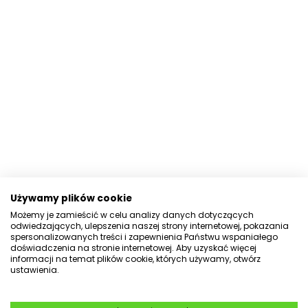
Używamy plików cookie
Możemy je zamieścić w celu analizy danych dotyczących
odwiedzających, ulepszenia naszej strony internetowej, pokazania
spersonalizowanych treści i zapewnienia Państwu wspaniałego
doświadczenia na stronie internetowej. Aby uzyskać więcej
informacji na temat plików cookie, których używamy, otwórz
ustawienia.