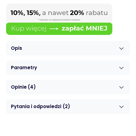
Opis
Parametry
Opinie
(4)
Pytania i odpowiedzi
(2)