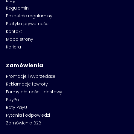
Blog
Regulamin
Pozostałe regulaminy
Polityka prywatności
Kontakt
Mapa strony
Kariera
Zamówienia
Promocje i wyprzedaże
Reklamacje i zwroty
Formy płatności i dostawy
PayPo
Raty PayU
Pytania i odpowiedzi
Zamówienia B2B