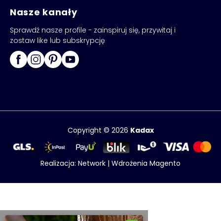
Nasze kanały
Sprawdź nasze profile - zainspiruj się, przywitaj i
zostaw like lub subskrypcję
Copyright © 2026
Kadax
Realizacja:
Network
|
Wdrożenia Magento