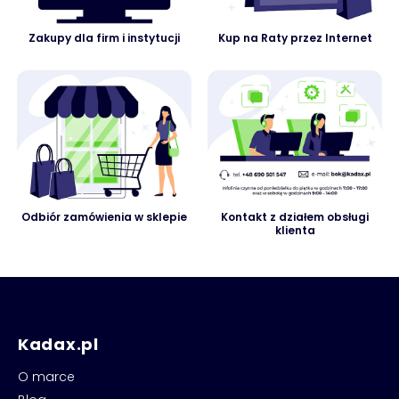
Zakupy dla firm i instytucji
Kup na Raty przez Internet
Odbiór zamówienia w sklepie
Kontakt z działem obsługi
klienta
Kadax.pl
O marce