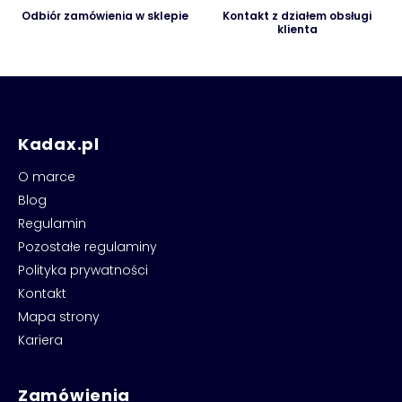
Odbiór zamówienia w sklepie
Kontakt z działem obsługi
klienta
Kadax.pl
O marce
Blog
Regulamin
Pozostałe regulaminy
Polityka prywatności
Kontakt
Mapa strony
Kariera
Zamówienia