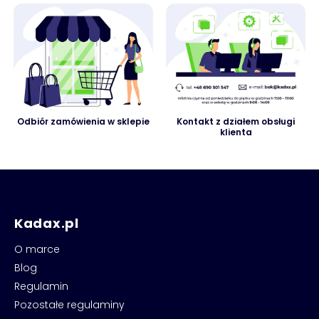
Odbiór zamówienia w sklepie
Kontakt z działem obsługi
klienta
Kadax.pl
O marce
Blog
Regulamin
Pozostałe regulaminy