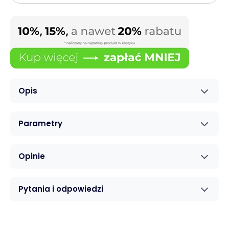
Opis
Parametry
Opinie
Pytania i odpowiedzi