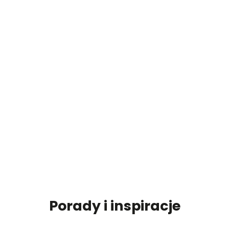
Porady i inspiracje