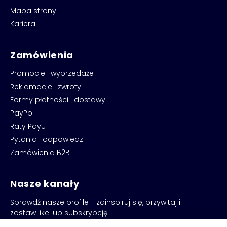
Mapa strony
Kariera
Zamówienia
Promocje i wyprzedaże
Reklamacje i zwroty
Formy płatności i dostawy
PayPo
Raty PayU
Pytania i odpowiedzi
Zamówienia B2B
Nasze kanały
Sprawdź nasze profile - zainspiruj się, przywitaj i
zostaw like lub subskrypcję