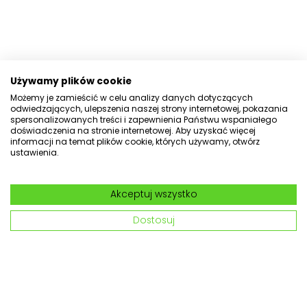
Używamy plików cookie
Możemy je zamieścić w celu analizy danych dotyczących
odwiedzających, ulepszenia naszej strony internetowej, pokazania
spersonalizowanych treści i zapewnienia Państwu wspaniałego
doświadczenia na stronie internetowej. Aby uzyskać więcej
informacji na temat plików cookie, których używamy, otwórz
ustawienia.
Akceptuj wszystko
Dostosuj