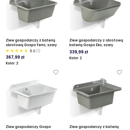
Zlew gospodarczy z baterią
Zlew gospodarczy z obrotową
obrotową Gospo Ferro, szary
baterią Gospo Eko, szary
5.0
(1)
339,99 zł
367,99 zł
Kolor: 2
Kolor: 2
Zlew gospodarczy Gospo
Zlew gospodarczy z baterią