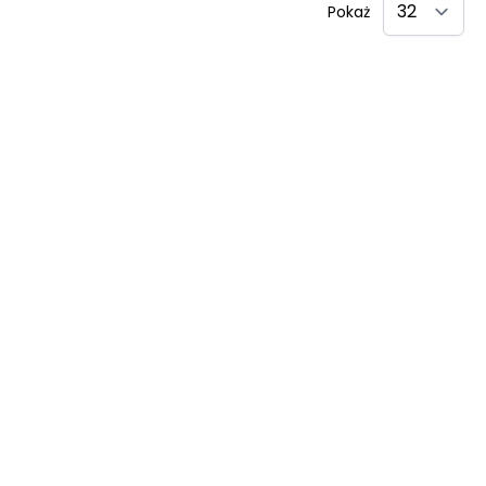
Pokaż