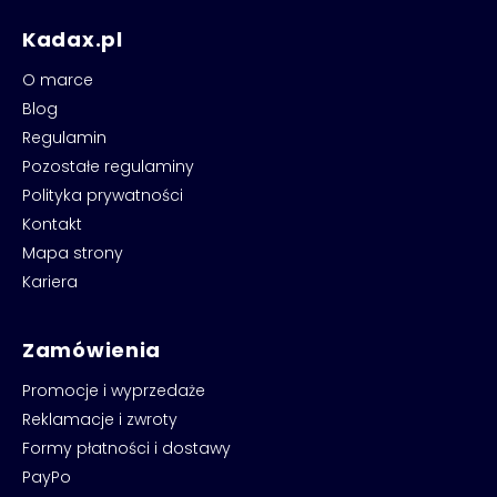
Kadax.pl
O marce
Blog
Regulamin
Pozostałe regulaminy
Polityka prywatności
Kontakt
Mapa strony
Kariera
Zamówienia
Promocje i wyprzedaże
Reklamacje i zwroty
Formy płatności i dostawy
PayPo