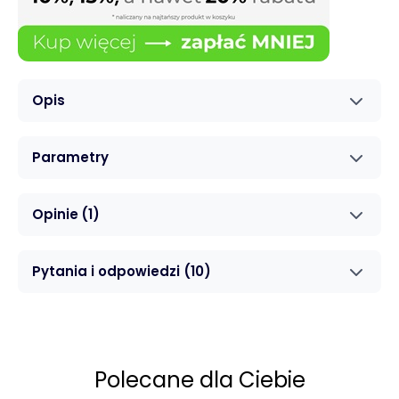
Opis
Parametry
Opinie
(1)
Pytania i odpowiedzi
(10)
Polecane dla Ciebie