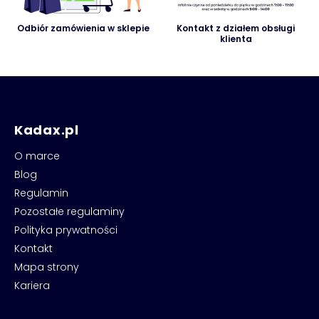
Odbiór zamówienia w sklepie
Kontakt z działem obsługi
klienta
Kadax.pl
O marce
Blog
Regulamin
Pozostałe regulaminy
Polityka prywatności
Kontakt
Mapa strony
Kariera