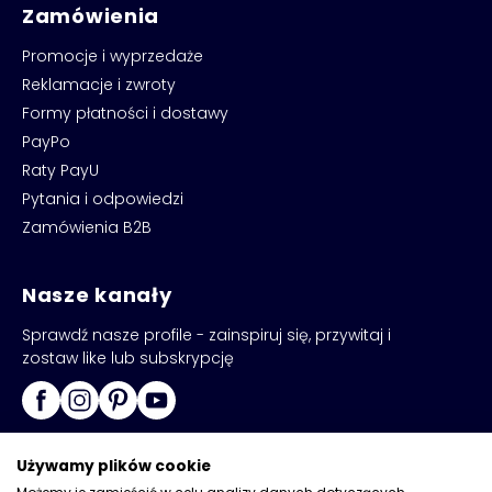
Zamówienia
Promocje i wyprzedaże
Reklamacje i zwroty
Formy płatności i dostawy
PayPo
Raty PayU
Pytania i odpowiedzi
Zamówienia B2B
Nasze kanały
Sprawdź nasze profile - zainspiruj się, przywitaj i
zostaw like lub subskrypcję
Używamy plików cookie