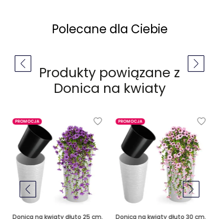
Polecane dla Ciebie
Produkty powiązane z
Donica na kwiaty
PROMOCJA
PROMOCJA
Donica na kwiaty dłuto 25 cm,
Donica na kwiaty dłuto 30 cm,