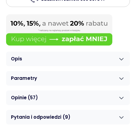
Opis
Parametry
Opinie
(57)
Pytania i odpowiedzi
(9)