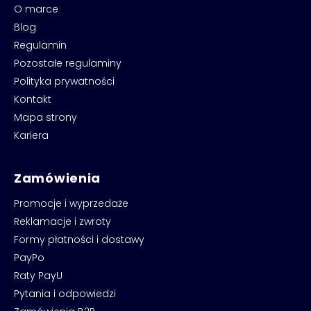
O marce
Blog
Regulamin
Pozostałe regulaminy
Polityka prywatności
Kontakt
Mapa strony
Kariera
Zamówienia
Promocje i wyprzedaże
Reklamacje i zwroty
Formy płatności i dostawy
PayPo
Raty PayU
Pytania i odpowiedzi