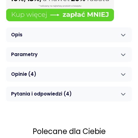
Opis
Parametry
Opinie
(4)
Pytania i odpowiedzi
(4)
Polecane dla Ciebie