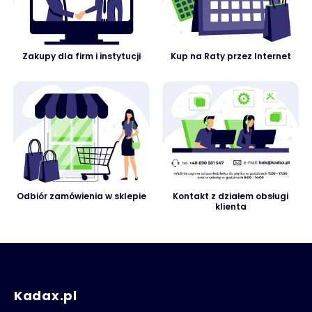
Zakupy dla firm i instytucji
Kup na Raty przez Internet
Odbiór zamówienia w sklepie
Kontakt z działem obsługi
klienta
Kadax.pl