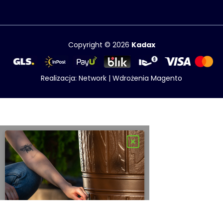
Copyright © 2026
Kadax
Realizacja:
Network
|
Wdrożenia Magento