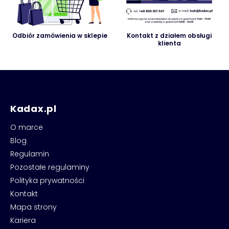
Odbiór zamówienia w sklepie
Kontakt z działem obsługi
klienta
Kadax.pl
O marce
Blog
Regulamin
Pozostałe regulaminy
Polityka prywatności
Kontakt
Mapa strony
Kariera