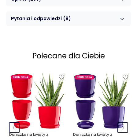
Pytania i odpowiedzi
(9)
Polecane dla Ciebie
PROMOCJA
PROMOCJA
Doniczka na kwiaty z
Doniczka na kwiaty z