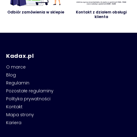
Odbiór zamówienia w sklepie
Kontakt z działem obsługi
klienta
Kadax.pl
O marce
Blog
Regulamin
Pozostałe regulaminy
Polityka prywatności
Kontakt
Mapa strony
Kariera