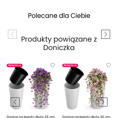
Polecane dla Ciebie
Produkty powiązane z
Doniczka
PROMOCJA
PROMOCJA
Donica na kwiaty dłuto 25 cm,
Donica na kwiaty dłuto 30 cm,