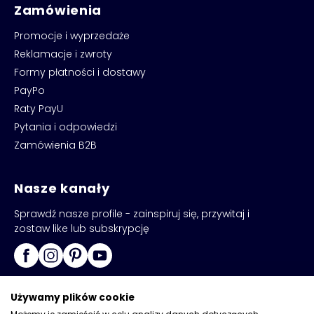
Zamówienia
Promocje i wyprzedaże
Reklamacje i zwroty
Formy płatności i dostawy
PayPo
Raty PayU
Pytania i odpowiedzi
Zamówienia B2B
Nasze kanały
Sprawdź nasze profile - zainspiruj się, przywitaj i
zostaw like lub subskrypcję
Używamy plików cookie