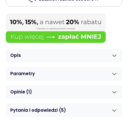
Opis
Parametry
Opinie
(1)
Pytania i odpowiedzi
(5)