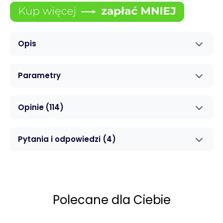
Opis
Parametry
Opinie
(114)
Pytania i odpowiedzi
(4)
Polecane dla Ciebie