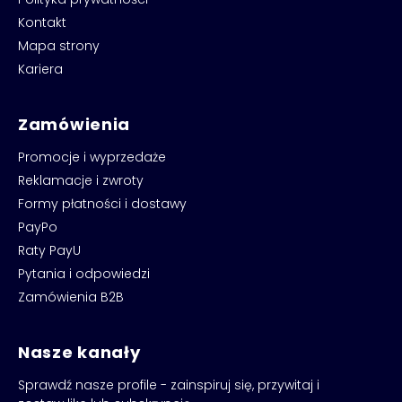
Kontakt
Mapa strony
Kariera
Zamówienia
Promocje i wyprzedaże
Reklamacje i zwroty
Formy płatności i dostawy
PayPo
Raty PayU
Pytania i odpowiedzi
Zamówienia B2B
Nasze kanały
Sprawdź nasze profile - zainspiruj się, przywitaj i