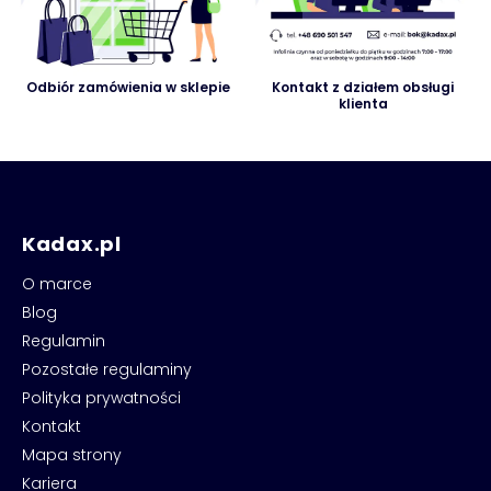
Odbiór zamówienia w sklepie
Kontakt z działem obsługi
klienta
Kadax.pl
O marce
Blog
Regulamin
Pozostałe regulaminy
Polityka prywatności
Kontakt
Mapa strony
Kariera