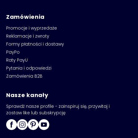
Zamówienia
Promocje i wyprzedaże
Reklamacje i zwroty
Formy płatności i dostawy
PayPo
Raty PayU
Pytania i odpowiedzi
Zamówienia B2B
Nasze kanały
Sprawdź nasze profile - zainspiruj się, przywitaj i
zostaw like lub subskrypcję