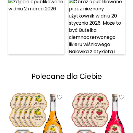
Polecane dla Ciebie