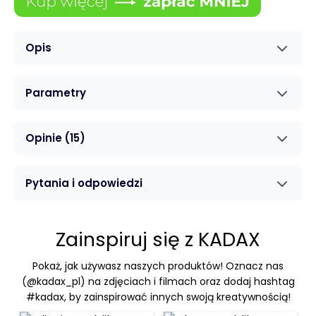
Opis
Parametry
Opinie
(15)
Pytania i odpowiedzi
Zainspiruj się z KADAX
Pokaż, jak używasz naszych produktów! Oznacz nas
(@kadax_pl) na zdjęciach i filmach oraz dodaj hashtag
#kadax, by zainspirować innych swoją kreatywnością!