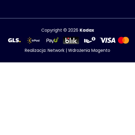
Copyright © 2026
Kadax
Realizacja:
Network
|
Wdrożenia Magento