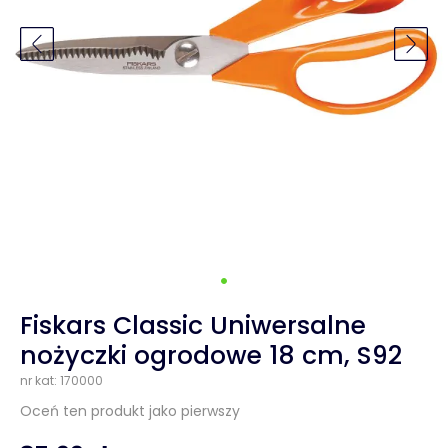
Fiskars Classic Uniwersalne
nożyczki ogrodowe 18 cm, S92
nr kat: 170000
Oceń ten produkt jako pierwszy