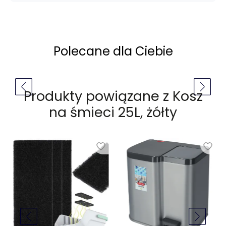
Polecane dla Ciebie
Produkty powiązane z
Kosz
na śmieci 25L, żółty