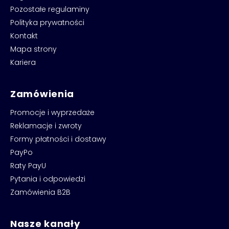
Pozostałe regulaminy
Polityka prywatności
Kontakt
Mapa strony
Kariera
Zamówienia
Promocje i wyprzedaże
Reklamacje i zwroty
Formy płatności i dostawy
PayPo
Raty PayU
Pytania i odpowiedzi
Zamówienia B2B
Nasze kanały