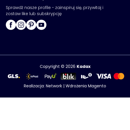
Sprawdź nasze profile - zainspiruj się, przywitaj i
zostaw like lub subskrypcję
Copyright © 2026
Kadax
Realizacja:
Network
|
Wdrożenia Magento