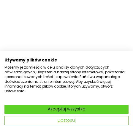
Używamy plików cookie
Możemy je zamieścić w celu analizy danych dotyczących
odwiedzających, ulepszenia naszej strony internetowej, pokazania
spersonalizowanych treści i zapewnienia Państwu wspaniałego
doświadczenia na stronie internetowej. Aby uzyskać więcej
informacji na temat plików cookie, których używamy, otwórz
ustawienia.
Akceptuj wszystko
Dostosuj