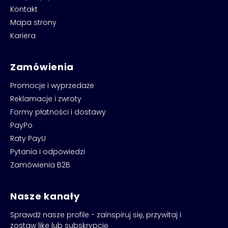
Kontakt
Mapa strony
Kariera
Zamówienia
Promocje i wyprzedaże
Reklamacje i zwroty
Formy płatności i dostawy
PayPo
Raty PayU
Pytania i odpowiedzi
Zamówienia B2B
Nasze kanały
Sprawdź nasze profile - zainspiruj się, przywitaj i
zostaw like lub subskrypcję