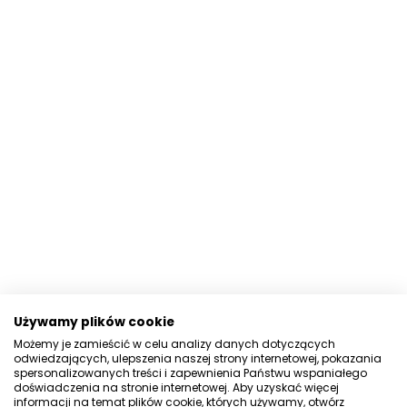
Używamy plików cookie
Możemy je zamieścić w celu analizy danych dotyczących
odwiedzających, ulepszenia naszej strony internetowej, pokazania
spersonalizowanych treści i zapewnienia Państwu wspaniałego
doświadczenia na stronie internetowej. Aby uzyskać więcej
informacji na temat plików cookie, których używamy, otwórz