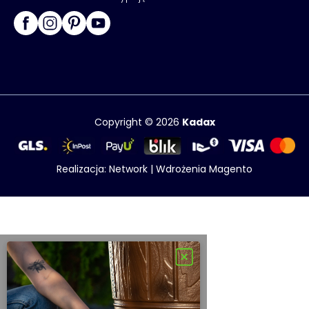
Copyright © 2026
Kadax
Realizacja:
Network
|
Wdrożenia Magento