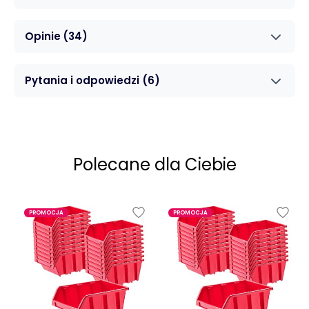
Opinie
(34)
Pytania i odpowiedzi
(6)
Polecane dla Ciebie
PROMOCJA
PROMOCJA