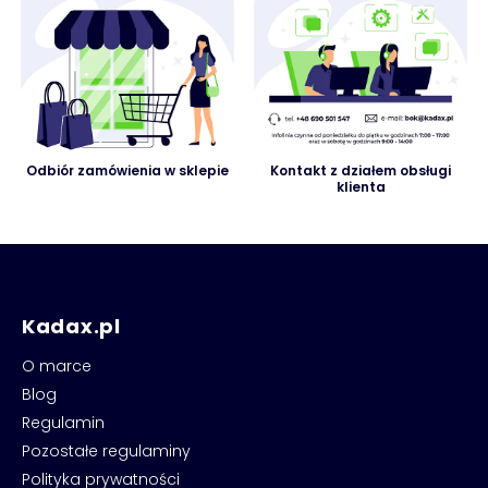
Odbiór zamówienia w sklepie
Kontakt z działem obsługi
klienta
Kadax.pl
O marce
Blog
Regulamin
Pozostałe regulaminy
Polityka prywatności