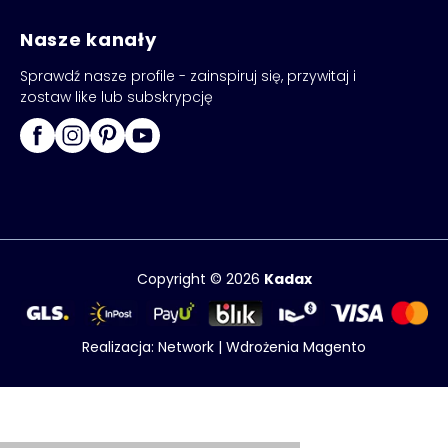
Nasze kanały
Sprawdź nasze profile - zainspiruj się, przywitaj i
zostaw like lub subskrypcję
Copyright © 2026
Kadax
Realizacja:
Network
|
Wdrożenia Magento