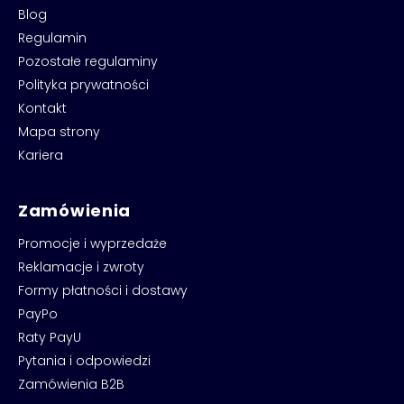
Blog
Regulamin
Pozostałe regulaminy
Polityka prywatności
Kontakt
Mapa strony
Kariera
Zamówienia
Promocje i wyprzedaże
Reklamacje i zwroty
Formy płatności i dostawy
PayPo
Raty PayU
Pytania i odpowiedzi
Zamówienia B2B