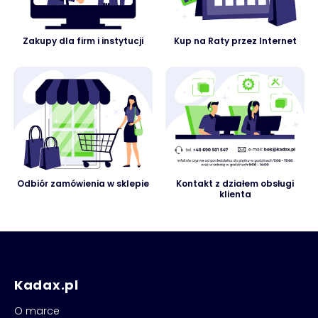
Zakupy dla firm i instytucji
Kup na Raty przez Internet
Odbiór zamówienia w sklepie
Kontakt z działem obsługi
klienta
Kadax.pl
O marce