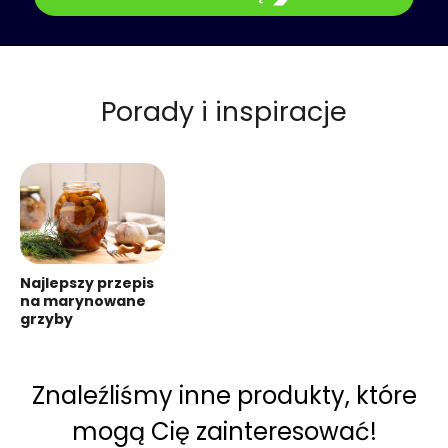
Porady i inspiracje
Najlepszy przepis
na marynowane
grzyby
Znaleźliśmy inne produkty, które
mogą Cię zainteresować!