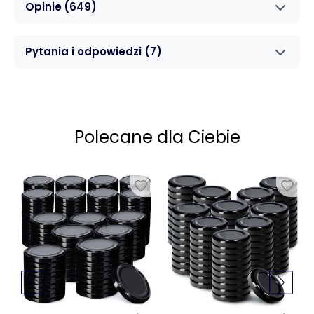
Opinie
(649)
Pytania i odpowiedzi
(7)
Polecane dla Ciebie