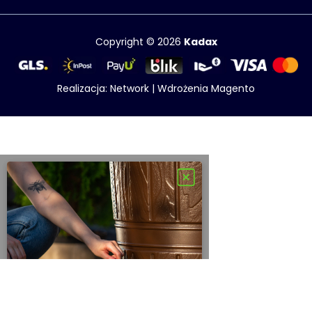
Copyright © 2026
Kadax
Realizacja:
Network
|
Wdrożenia Magento