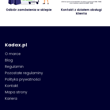
Odbiór zamówienia w sklepie
Kontakt z działem obsługi
klienta
Kadax.pl
O marce
Blog
Regulamin
Pozostałe regulaminy
Polityka prywatności
Kontakt
Mapa strony
Kariera