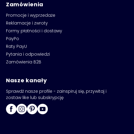
Zamówienia
Promocje i wyprzedaże
Reklamacje i zwroty
Formy płatności i dostawy
PayPo
Raty PayU
Pytania i odpowiedzi
Zamówienia B2B
Nasze kanały
Sprawdź nasze profile - zainspiruj się, przywitaj i
zostaw like lub subskrypcję