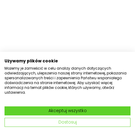
Używamy plików cookie
Możemy je zamieścić w celu analizy danych dotyczących
odwiedzających, ulepszenia naszej strony internetowej, pokazania
spersonalizowanych treści i zapewnienia Państwu wspaniałego
doświadczenia na stronie internetowej. Aby uzyskać więcej
informacji na temat plików cookie, których używamy, otwórz
ustawienia.
Akceptuj wszystko
Dostosuj