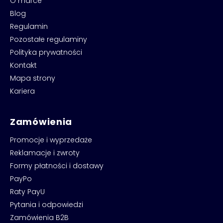
O marce
Blog
Regulamin
Pozostałe regulaminy
Polityka prywatności
Kontakt
Mapa strony
Kariera
Zamówienia
Promocje i wyprzedaże
Reklamacje i zwroty
Formy płatności i dostawy
PayPo
Raty PayU
Pytania i odpowiedzi
Zamówienia B2B