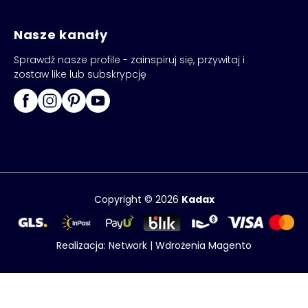
Nasze kanały
Sprawdź nasze profile - zainspiruj się, przywitaj i
zostaw like lub subskrypcję
Copyright © 2026
Kadax
Realizacja:
Network
|
Wdrożenia Magento