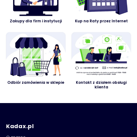
Zakupy dla firm i instytucji
Kup na Raty przez Internet
Odbiór zamówienia w sklepie
Kontakt z działem obsługi
klienta
Kadax.pl