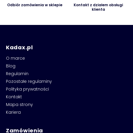
Odbiór zamówienia w sklepie
Kontakt z działem obsługi
klienta
Kadax.pl
O marce
Blog
Regulamin
Pozostałe regulaminy
Polityka prywatności
Kontakt
Mapa strony
Kariera
Zamówienia