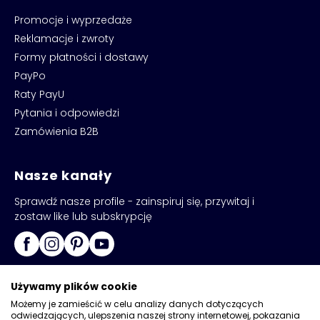
Promocje i wyprzedaże
Reklamacje i zwroty
Formy płatności i dostawy
PayPo
Raty PayU
Pytania i odpowiedzi
Zamówienia B2B
Nasze kanały
Sprawdź nasze profile - zainspiruj się, przywitaj i
zostaw like lub subskrypcję
Używamy plików cookie
Możemy je zamieścić w celu analizy danych dotyczących
odwiedzających, ulepszenia naszej strony internetowej, pokazania