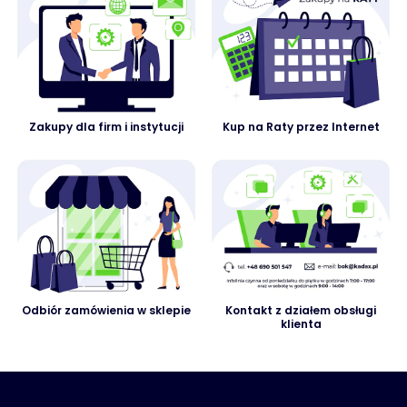
Zakupy dla firm i instytucji
Kup na Raty przez Internet
Odbiór zamówienia w sklepie
Kontakt z działem obsługi
klienta