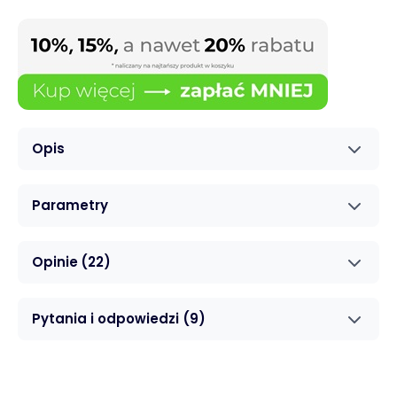
Opis
Parametry
Opinie
(22)
Pytania i odpowiedzi
(9)