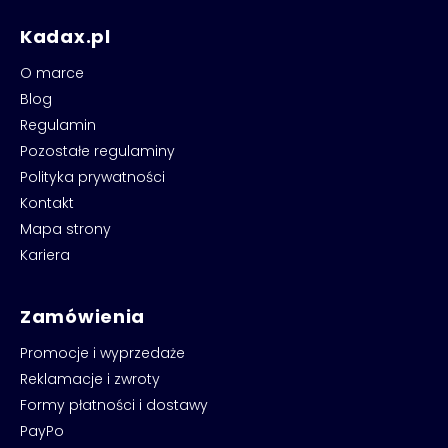
Kadax.pl
O marce
Blog
Regulamin
Pozostałe regulaminy
Polityka prywatności
Kontakt
Mapa strony
Kariera
Zamówienia
Promocje i wyprzedaże
Reklamacje i zwroty
Formy płatności i dostawy
PayPo