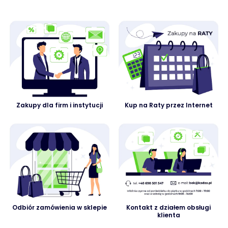
Zakupy dla firm i instytucji
Kup na Raty przez Internet
Odbiór zamówienia w sklepie
Kontakt z działem obsługi
klienta