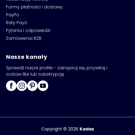
Formy płatności i dostawy
PayPo
Raty PayU
Pytania i odpowiedzi
Zamówienia B2B
Nasze kanały
Sprawdź nasze profile - zainspiruj się, przywitaj i
zostaw like lub subskrypcję
Copyright © 2026
Kadax