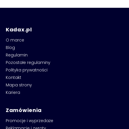
Kadax.pl
O marce
Blog
Regulamin
Pozostałe regulaminy
Polityka prywatności
Kontakt
Mapa strony
Kariera
Zamówienia
Promocje i wyprzedaże
Reklamacje i zwroty