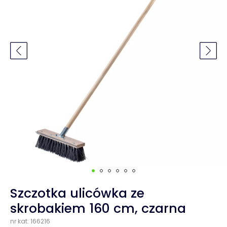
Szczotka ulicówka ze
skrobakiem 160 cm, czarna
nr kat: 166216