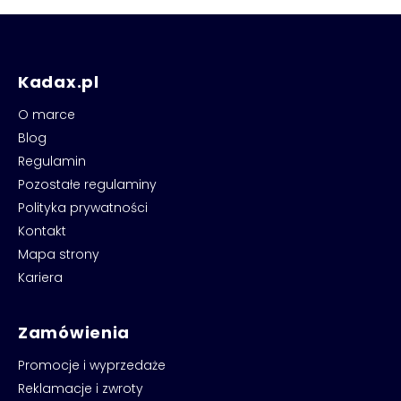
Kadax.pl
O marce
Blog
Regulamin
Pozostałe regulaminy
Polityka prywatności
Kontakt
Mapa strony
Kariera
Zamówienia
Promocje i wyprzedaże
Reklamacje i zwroty