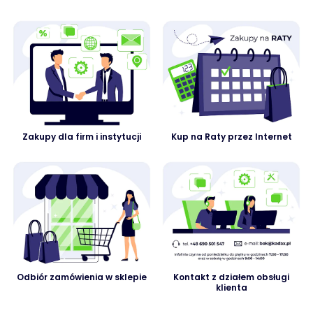
Zakupy dla firm i instytucji
Kup na Raty przez Internet
Odbiór zamówienia w sklepie
Kontakt z działem obsługi
klienta