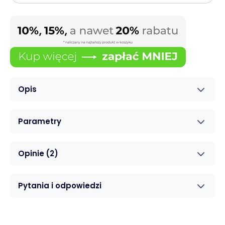
Opis
Parametry
Opinie
(2)
Pytania i odpowiedzi