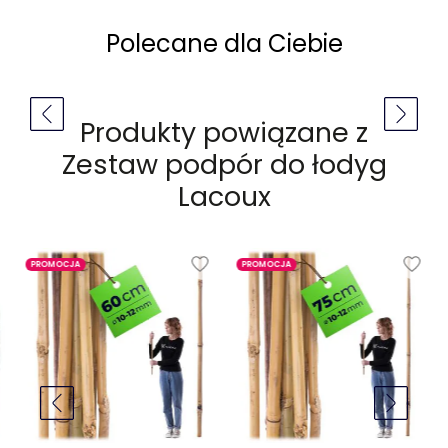
Polecane dla Ciebie
Produkty powiązane z
Zestaw podpór do łodyg
Lacoux
PROMOCJA
PROMOCJA