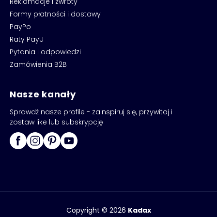
Reklamacje i zwroty
Formy płatności i dostawy
PayPo
Raty PayU
Pytania i odpowiedzi
Zamówienia B2B
Nasze kanały
Sprawdź nasze profile - zainspiruj się, przywitaj i
zostaw like lub subskrypcję
Copyright © 2026
Kadax