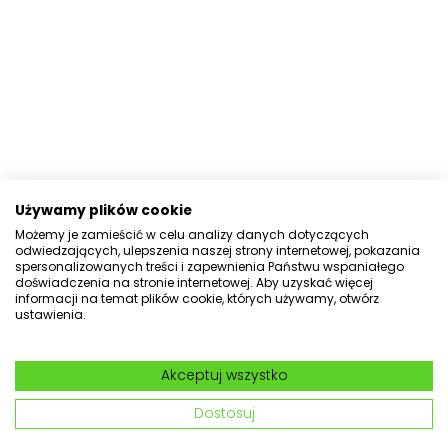
Używamy plików cookie
Możemy je zamieścić w celu analizy danych dotyczących
odwiedzających, ulepszenia naszej strony internetowej, pokazania
spersonalizowanych treści i zapewnienia Państwu wspaniałego
doświadczenia na stronie internetowej. Aby uzyskać więcej
informacji na temat plików cookie, których używamy, otwórz
ustawienia.
Akceptuj wszystko
Dostosuj