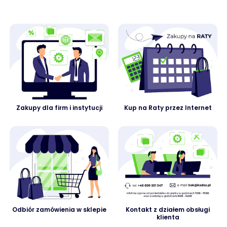
Zakupy dla firm i instytucji
Kup na Raty przez Internet
Odbiór zamówienia w sklepie
Kontakt z działem obsługi
klienta