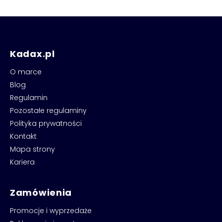
Kadax.pl
O marce
Blog
Regulamin
Pozostałe regulaminy
Polityka prywatności
Kontakt
Mapa strony
Kariera
Zamówienia
Promocje i wyprzedaże