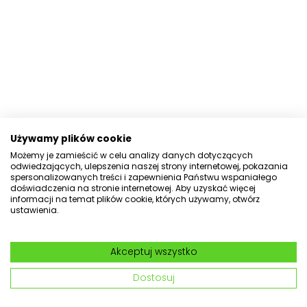
Używamy plików cookie
Możemy je zamieścić w celu analizy danych dotyczących
odwiedzających, ulepszenia naszej strony internetowej, pokazania
spersonalizowanych treści i zapewnienia Państwu wspaniałego
doświadczenia na stronie internetowej. Aby uzyskać więcej
informacji na temat plików cookie, których używamy, otwórz
ustawienia.
Akceptuj wszystko
Dostosuj