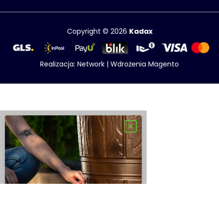
Copyright © 2026
Kadax
Realizacja:
Network
|
Wdrożenia Magento