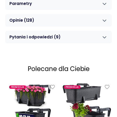
Parametry
Opinie
(128)
Pytania i odpowiedzi
(9)
Polecane dla Ciebie
PROMOCJA
PROMOCJA