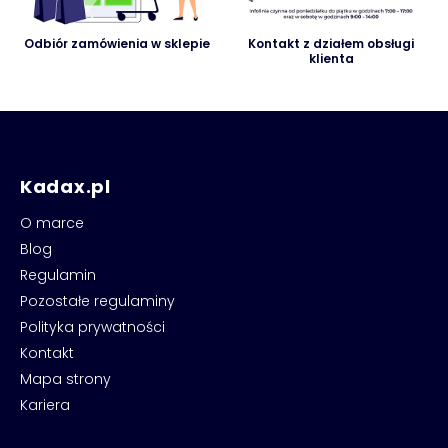
Odbiór zamówienia w sklepie
Kontakt z działem obsługi
klienta
Kadax.pl
O marce
Blog
Regulamin
Pozostałe regulaminy
Polityka prywatności
Kontakt
Mapa strony
Kariera