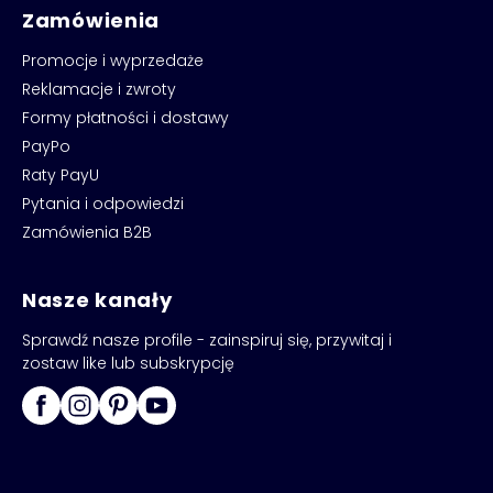
Zamówienia
Promocje i wyprzedaże
Reklamacje i zwroty
Formy płatności i dostawy
PayPo
Raty PayU
Pytania i odpowiedzi
Zamówienia B2B
Nasze kanały
Sprawdź nasze profile - zainspiruj się, przywitaj i
zostaw like lub subskrypcję