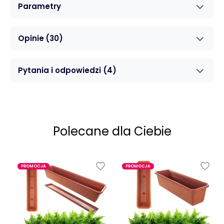
Parametry
Opinie
(30)
Pytania i odpowiedzi
(4)
Polecane dla Ciebie
PROMOCJA
PROMOCJA