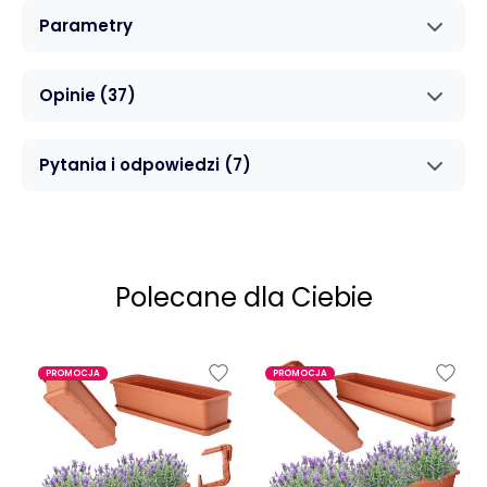
Parametry
Opinie
(37)
Pytania i odpowiedzi
(7)
Polecane dla Ciebie
PROMOCJA
PROMOCJA