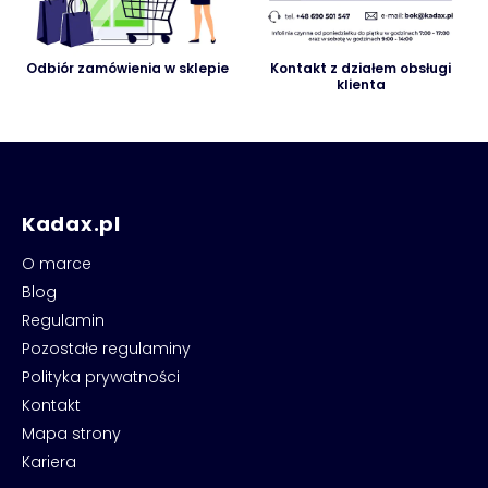
Odbiór zamówienia w sklepie
Kontakt z działem obsługi
klienta
Kadax.pl
O marce
Blog
Regulamin
Pozostałe regulaminy
Polityka prywatności
Kontakt
Mapa strony
Kariera