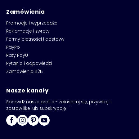
Zamówienia
Promocje i wyprzedaże
Reklamacje i zwroty
Formy płatności i dostawy
PayPo
Raty PayU
Pytania i odpowiedzi
Zamówienia B2B
Nasze kanały
Sprawdź nasze profile - zainspiruj się, przywitaj i
zostaw like lub subskrypcję