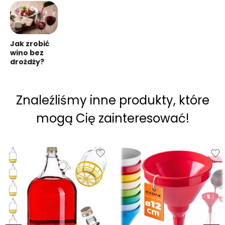
Jak zrobić
wino bez
drożdży?
Znaleźliśmy inne produkty, które
mogą Cię zainteresować!