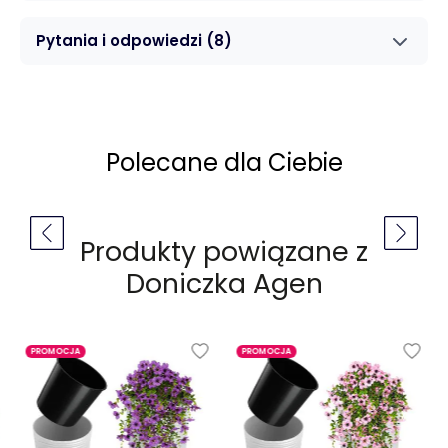
Pytania i odpowiedzi
(8)
Polecane dla Ciebie
Produkty powiązane z
Doniczka Agen
PROMOCJA
PROMOCJA