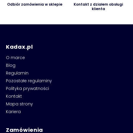
Odbiór zamówienia w sklepie
Kontakt z działem obsługi
klienta
Kadax.pl
O marce
Blog
Regulamin
Pozostałe regulaminy
Polityka prywatności
Kontakt
Mapa strony
Kariera
Zamówienia