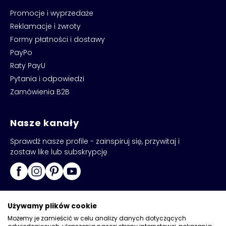
Promocje i wyprzedaże
Reklamacje i zwroty
Formy płatności i dostawy
PayPo
Raty PayU
Pytania i odpowiedzi
Zamówienia B2B
Nasze kanały
Sprawdź nasze profile - zainspiruj się, przywitaj i
zostaw like lub subskrypcję
Używamy plików cookie
Możemy je zamieścić w celu analizy danych dotyczących