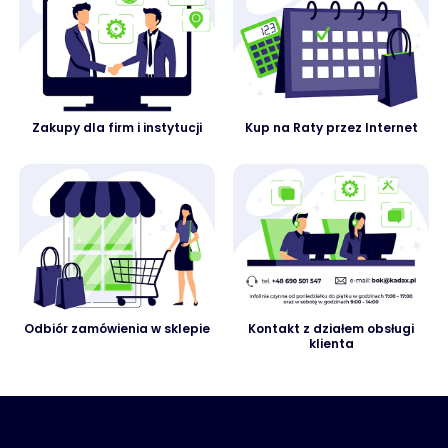
Zakupy dla firm i instytucji
Kup na Raty przez Internet
Odbiór zamówienia w sklepie
Kontakt z działem obsługi
klienta