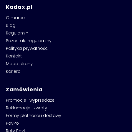
Kadax.pl
O marce
Blog
Regulamin
Pozostałe regulaminy
Polityka prywatności
Kontakt
Mapa strony
Kariera
Zamówienia
Promocje i wyprzedaże
Reklamacje i zwroty
Formy płatności i dostawy
PayPo
Raty PayU